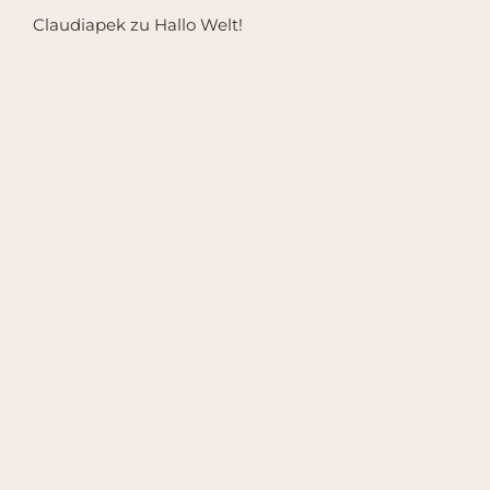
Claudiapek
zu
Hallo Welt!