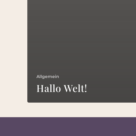
Allgemein
Hallo Welt!