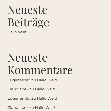
Neueste
Beiträge
Hallo Welt!
Neueste
Kommentare
Eugeneshild
zu
Hallo Welt!
Claudiapek
zu
Hallo Welt!
Eugeneshild
zu
Hallo Welt!
Claudiapek
zu
Hallo Welt!