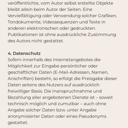
veröffentlichte, vom Autor selbst erstellte Objekte
bleibt allein beim Autor der Seiten. Eine
Vervielfältigung oder Verwendung solcher Grafiken,
Tondokumente, Videosequenzen und Texte in
anderen elektronischen oder gedruckten
Publikationen ist ohne ausdrückliche Zustimmung
des Autors nicht gestattet.
4. Datenschutz
Sofern innerhalb des Internetangebotes die
Möglichkeit zur Eingabe persönlicher oder
geschäftlicher Daten (E-Mail-Adressen, Namen,
Anschriften) besteht, so erfolgt die Preisgabe dieser
Daten seitens des Nutzers auf ausdrücklich
freiwilliger Basis. Die Inanspruchnahme und
Bezahlung aller angebotenen Dienste ist – soweit
technisch möglich und zumutbar – auch ohne
Angabe solcher Daten bzw. unter Angabe
anonymisierter Daten oder eines Pseudonyms
gestattet.