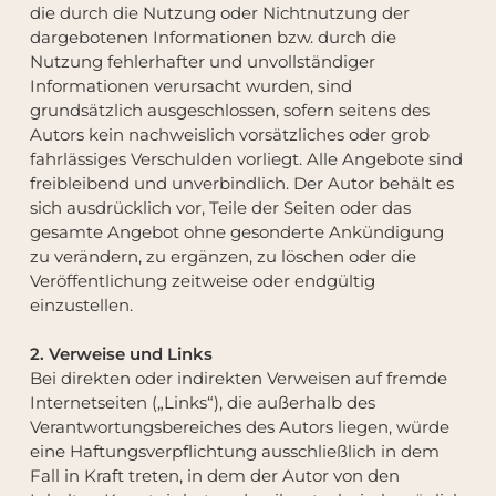
die durch die Nutzung oder Nichtnutzung der
dargebotenen Informationen bzw. durch die
Nutzung fehlerhafter und unvollständiger
Informationen verursacht wurden, sind
grundsätzlich ausgeschlossen, sofern seitens des
Autors kein nachweislich vorsätzliches oder grob
fahrlässiges Verschulden vorliegt. Alle Angebote sind
freibleibend und unverbindlich. Der Autor behält es
sich ausdrücklich vor, Teile der Seiten oder das
gesamte Angebot ohne gesonderte Ankündigung
zu verändern, zu ergänzen, zu löschen oder die
Veröffentlichung zeitweise oder endgültig
einzustellen.
2. Verweise und Links
Bei direkten oder indirekten Verweisen auf fremde
Internetseiten („Links“), die außerhalb des
Verantwortungsbereiches des Autors liegen, würde
eine Haftungsverpflichtung ausschließlich in dem
Fall in Kraft treten, in dem der Autor von den