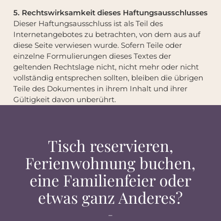
5. Rechtswirksamkeit dieses Haftungsausschlusses
Dieser Haftungsausschluss ist als Teil des
Internetangebotes zu betrachten, von dem aus auf
diese Seite verwiesen wurde. Sofern Teile oder
einzelne Formulierungen dieses Textes der
geltenden Rechtslage nicht, nicht mehr oder nicht
vollständig entsprechen sollten, bleiben die übrigen
Teile des Dokumentes in ihrem Inhalt und ihrer
Gültigkeit davon unberührt.
Tisch reservieren,
Ferienwohnung buchen,
eine Familienfeier oder
etwas ganz Anderes?
–