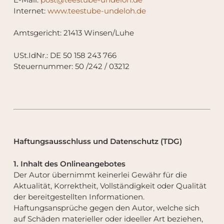
Internet:
www.teestube-undeloh.de
Amtsgericht: 21413 Winsen/Luhe
USt.IdNr.: DE 50 158 243 766
Steuernummer: 50 /242 / 03212
Haftungsausschluss und Datenschutz (TDG)
1. Inhalt des Onlineangebotes
Der Autor übernimmt keinerlei Gewähr für die
Aktualität, Korrektheit, Vollständigkeit oder Qualität
der bereitgestellten Informationen.
Haftungsansprüche gegen den Autor, welche sich
auf Schäden materieller oder ideeller Art beziehen,