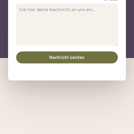
Nachricht senden