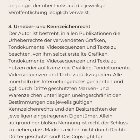
derjenige, der über Links auf die jeweilige
Veröffentlichung lediglich verweist.
3. Urheber- und Kennzeichenrecht
Der Autor ist bestrebt, in allen Publikationen die
Urheberrechte der verwendeten Grafiken,
Tondokumente, Videosequenzen und Texte zu
beachten, von ihm selbst erstellte Grafiken,
Tondokumente, Videosequenzen und Texte zu
nutzen oder auf lizenzfreie Grafiken, Tondokumente,
Videosequenzen und Texte zurückzugreifen. Alle
innerhalb des Internetangebotes genannten und
ggf. durch Dritte geschützten Marken- und
Warenzeichen unterliegen uneingeschränkt den
Bestimmungen des jeweils gültigen
Kennzeichenrechts und den Besitzrechten der
jeweiligen eingetragenen Eigentümer. Allein
aufgrund der bloßen Nennung ist nicht der Schluss
zu ziehen, dass Markenzeichen nicht durch Rechte
Dritter geschützt sind! Das Copyright für